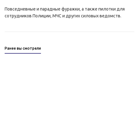
Повседневные и парадные фуражки, а также пилотки для
сотрудников Полиции, МЧС и других силовых ведомств.
Ранее вы смотрели