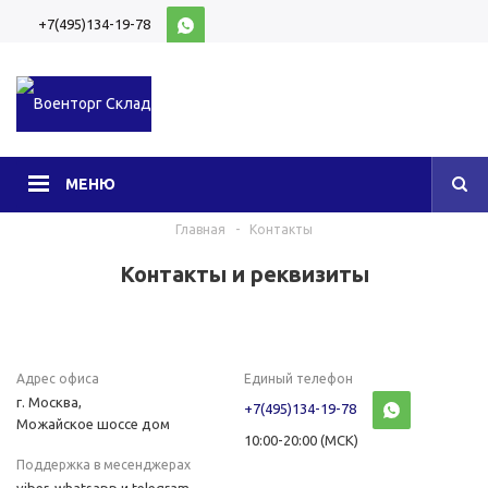
+7(495)134-19-78
10:00-20:00 (МСК)
МЕНЮ
Главная
-
Контакты
Контакты и реквизиты
Адрес офиса
Единый телефон
г. Москва,
+7(495)134-19-78
Можайское шоссе дом
10:00-20:00 (МСК)
Поддержка в месенджерах