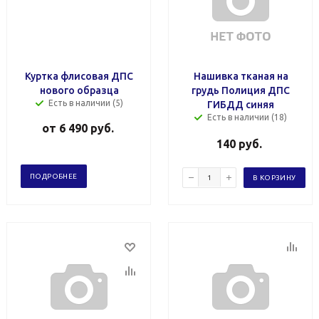
Куртка флисовая ДПС
Нашивка тканая на
нового образца
грудь Полиция ДПС
Есть в наличии (5)
ГИБДД синяя
Есть в наличии (18)
от
6 490 руб.
140
руб.
ПОДРОБНЕЕ
В КОРЗИНУ