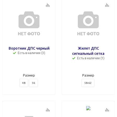
Воротник ДПС черный
Жилет ДПС
Есть в наличии (3)
сигнальный сетка
Есть в наличии (1)
Размер
Размер
48
56
58-62