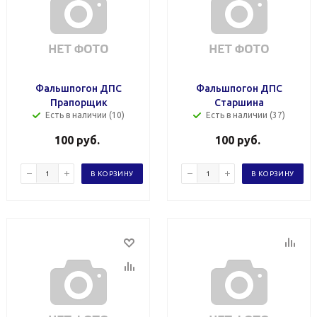
Фальшпогон ДПС
Фальшпогон ДПС
Прапорщик
Старшина
Есть в наличии (10)
Есть в наличии (37)
100
руб.
100
руб.
В КОРЗИНУ
В КОРЗИНУ