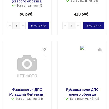
Есть в наличии (26)
(старого образца)
Есть в наличии (4)
90
руб.
420
руб.
В КОРЗИНУ
В КОРЗИНУ
Фальшпогон ДПС
Рубашка поло ДПС
Младший Лейтенант
нового образца
Есть в наличии (34)
Есть в наличии (143)