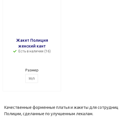
Жакет Полиция
женский кант
Есть в наличии (16)
Размер
50/5
Качественные форменные платья и жакеты для сотрудниц
Полиции, сделанные по улучшенным лекалам.