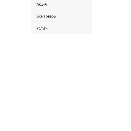
Акция
Все товары
Услуги