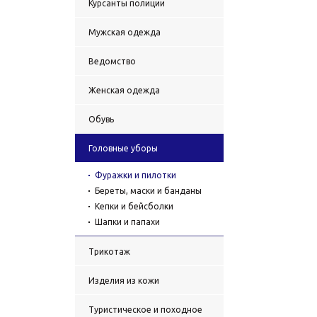
Курсанты полиции
Мужская одежда
Ведомство
Женская одежда
Обувь
Головные уборы
Фуражки и пилотки
Береты, маски и банданы
Кепки и бейсболки
Шапки и папахи
Трикотаж
Изделия из кожи
Туристическое и походное