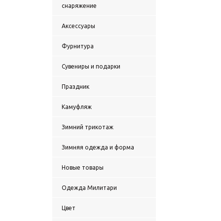
снаряжение
Аксессуары
Фурнитура
Сувениры и подарки
Праздник
Камуфляж
Зимний трикотаж
Зимняя одежда и форма
Новые товары
Одежда Милитари
Цвет