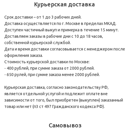
Курьерская доставка
Срок доставки – от 1 до 3 рабочих дней.
Доставка осуществляется по г. Москве в пределах МКАД.
Доступен частичный выкуп и примерка в течение 15 минут.
Доставляем заказы в рабочие дни с 10 до 18 часов,
собственной курьерской службой.
Дата и время доставки согласовывается с менеджером после
оформления заказа.
Стоимость курьерской доставки по Москве:
- 400 рублей, при сумме заказа от 2000 рублей.
- 650 рулей, при сумме заказа менее 2000 рублей.
Курьерская доставка, согласно законодательству РФ,
является отдельной услугой и подлежит оплате вне
зависимости от того, был приобретен (выкуплен) заказанный
товар или нет (п3 ст 497 Гражданского кодекса РФ).
Самовывоз