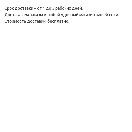
Срок доставки – от 1 до 5 рабочих дней.
Доставляем заказы в любой удобный магазин нашей сети.
Стоимость доставки: бесплатно.