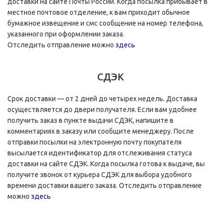
доставки на сайте Почты России. Когда посылка прибывает в
местное почтовое отделение, к вам приходит обычное
бумажное извещение и смс сообщение на номер телефона,
указанного при оформлении заказа.
Отследить отправление можно
здесь
СДЭК
Срок доставки — от 2 дней до четырех недель. Доставка
осуществляется до двери получателя. Если вам удобнее
получить заказ в пункте выдачи СДЭК, напишите в
комментариях в заказу или сообщите менеджеру. После
отправки посылки на электронную почту покупателя
высылается идентификатор для отслеживания статуса
доставки на сайте СДЭК. Когда посылка готова к выдаче, вы
получите звонок от курьера СДЭК для выбора удобного
времени доставки вашего заказа. Отследить отправление
можно
здесь