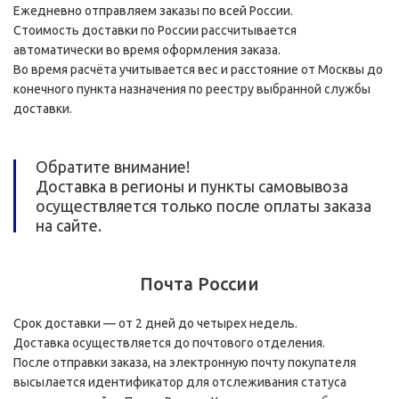
Ежедневно отправляем заказы по всей России.
Стоимость доставки по России рассчитывается
автоматически во время оформления заказа.
Во время расчёта учитывается вес и расстояние от Москвы до
конечного пункта назначения по реестру выбранной службы
доставки.
Обратите внимание!
Доставка в регионы и пункты самовывоза
осуществляется только после оплаты заказа
на сайте.
Почта России
Срок доставки — от 2 дней до четырех недель.
Доставка осуществляется до почтового отделения.
После отправки заказа, на электронную почту покупателя
высылается идентификатор для отслеживания статуса