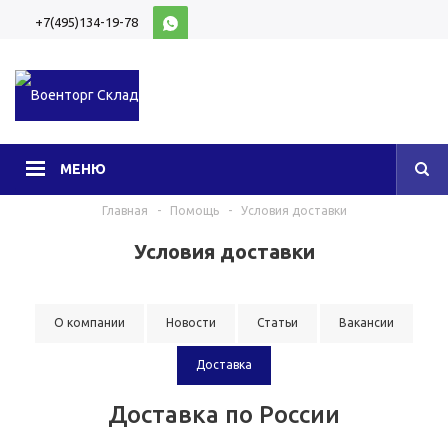
+7(495)134-19-78
10:00-20:00 (МСК)
МЕНЮ
Главная
-
Помощь
-
Условия доставки
Условия доставки
О компании
Новости
Статьи
Вакансии
Доставка
Доставка по России