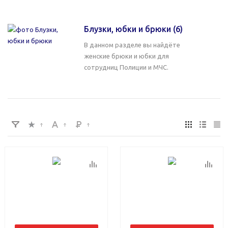
Блузки, юбки и брюки
(6)
В данном разделе вы найдёте
женские брюки и юбки для
сотрудниц Полиции и МЧС.