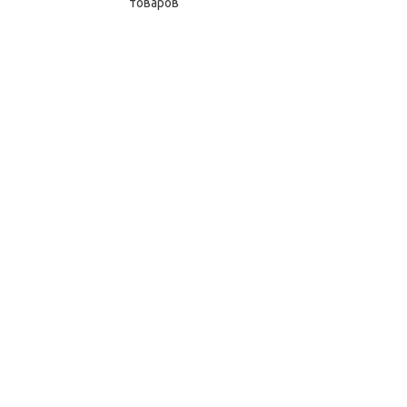
товаров