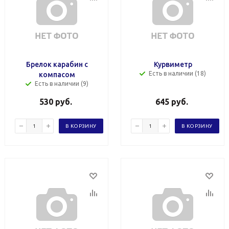
Брелок карабин с
Курвиметр
Есть в наличии (18)
компасом
Есть в наличии (9)
530
руб.
645
руб.
В КОРЗИНУ
В КОРЗИНУ