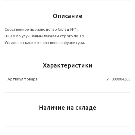
Описание
Собственное производство Склад №1.
Шьем по улучшеным лекалам строго по ТУ.
Уставная ткань и качественная фурнитура.
Характеристики
Артикул товара
УТ000004263
Наличие на складе