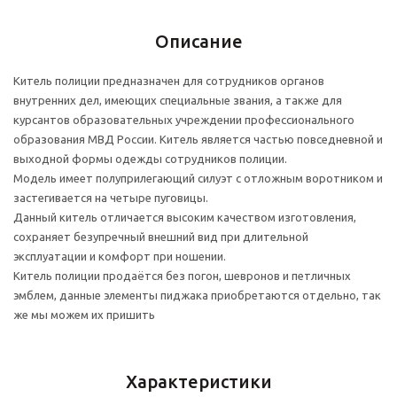
Описание
Китель полиции предназначен для сотрудников органов
внутренних дел, имеющих специальные звания, а также для
курсантов образовательных учреждении профессионального
образования МВД России. Китель является частью повседневной и
выходной формы одежды сотрудников полиции.
Модель имеет полуприлегающий силуэт с отложным воротником и
застегивается на четыре пуговицы.
Данный китель отличается высоким качеством изготовления,
сохраняет безупречный внешний вид при длительной
эксплуатации и комфорт при ношении.
Китель полиции продаётся без погон, шевронов и петличных
эмблем, данные элементы пиджака приобретаются отдельно, так
же мы можем их пришить
Характеристики