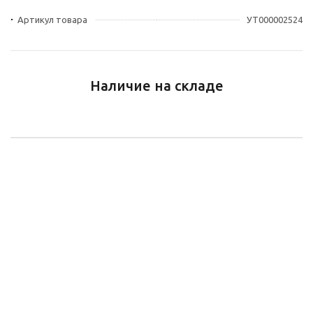
Артикул товара
УТ000002524
Наличие на складе