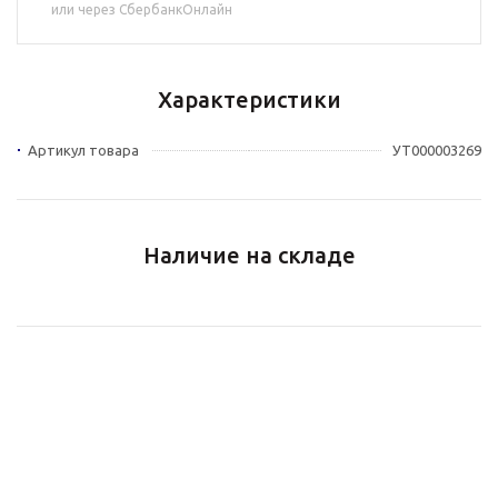
или через СбербанкОнлайн
Характеристики
Артикул товара
УТ000003269
Наличие на складе