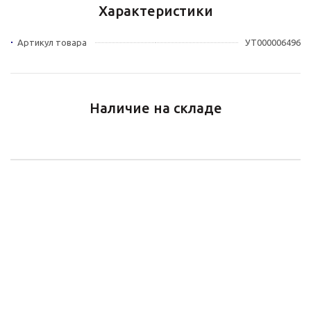
Характеристики
Артикул товара
УТ000006496
Наличие на складе