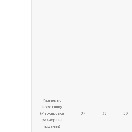
Размер по
воротнику
(Маркировка
37
38
39
размера на
изделии)