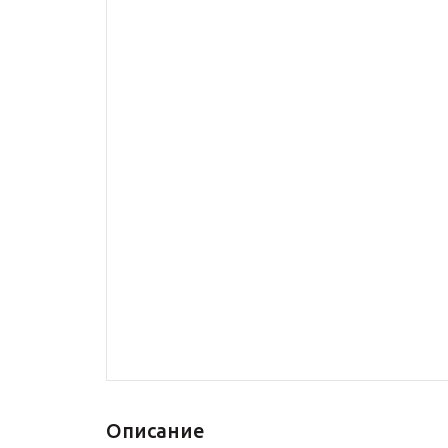
Описание