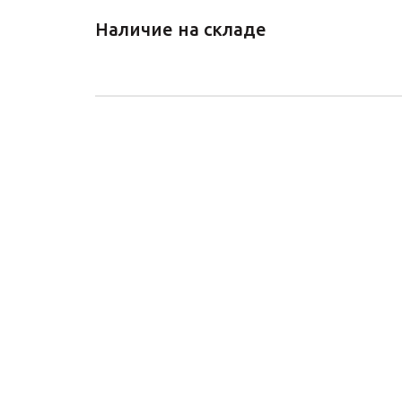
Наличие на складе