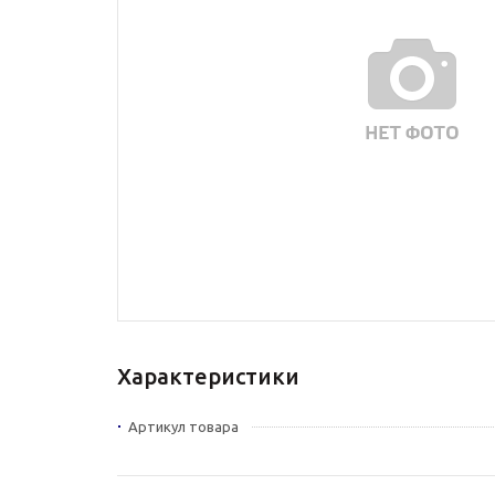
Характеристики
Артикул товара