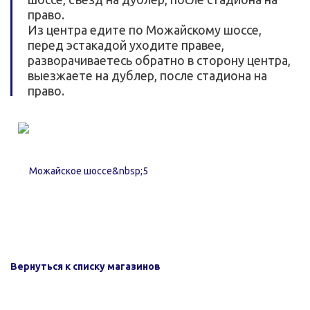
право.
Из центра едите по Можайскому шоссе,
перед эстакадой уходите правее,
разворачиваетесь обратно в сторону центра,
выезжаете на дублер, после стадиона на
право.
Вернуться к списку магазинов