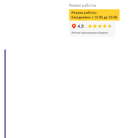
Режим работы
Режим работы:
Ежедневно с 10.00 до 20.00