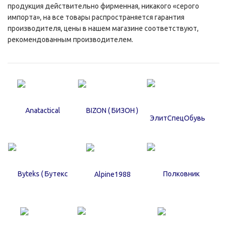
продукция действительно фирменная, никакого «серого
импорта», на все товары распространяется гарантия
производителя, цены в нашем магазине соответствуют,
рекомендованным производителем.