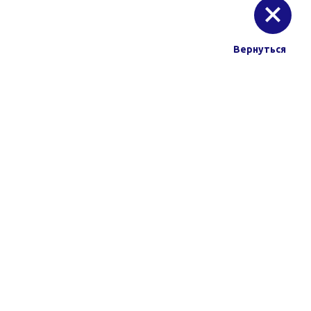
Вернуться