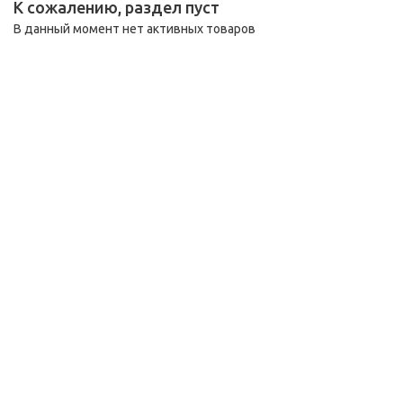
К сожалению, раздел пуст
В данный момент нет активных товаров