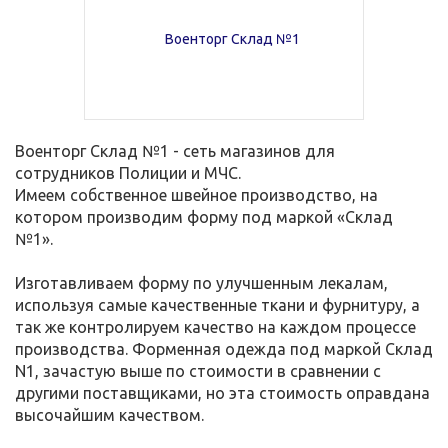
Военторг Склад №1 - сеть магазинов для
сотрудников Полиции и МЧС.
Имеем собственное швейное производство, на
котором производим форму под маркой «Склад
№1».
Изготавливаем форму по улучшенным лекалам,
используя самые качественные ткани и фурнитуру, а
так же контролируем качество на каждом процессе
производства. Форменная одежда под маркой Склад
N1, зачастую выше по стоимости в сравнении с
другими поставщиками, но эта стоимость оправдана
высочайшим качеством.