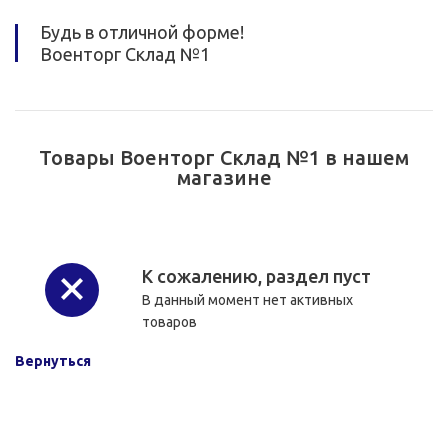
Будь в отличной форме!
Военторг Склад №1
Товары Военторг Склад №1 в нашем
магазине
К сожалению, раздел пуст
В данный момент нет активных
товаров
Вернуться