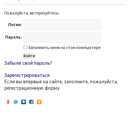
Пожалуйста, авторизуйтесь:
Логин:
Пароль:
Запомнить меня на этом компьютере
Забыли свой пароль?
Зарегистрироваться
Если вы впервые на сайте, заполните, пожалуйста,
регистрационную форму.