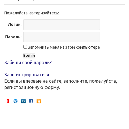
Пожалуйста, авторизуйтесь:
Логин:
Пароль:
Запомнить меня на этом компьютере
Забыли свой пароль?
Зарегистрироваться
Если вы впервые на сайте, заполните, пожалуйста,
регистрационную форму.