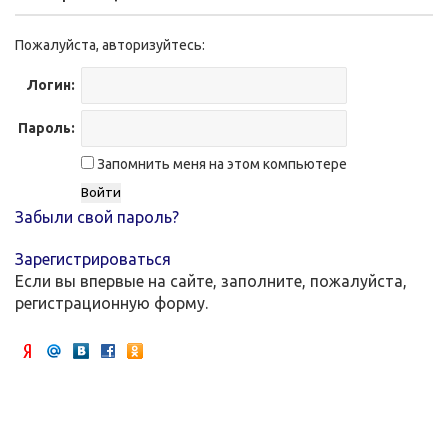
Пожалуйста, авторизуйтесь:
Логин:
Пароль:
Запомнить меня на этом компьютере
Забыли свой пароль?
Зарегистрироваться
Если вы впервые на сайте, заполните, пожалуйста,
регистрационную форму.