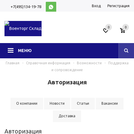
Вход
Регистрация
+7(495)134-19-78
10:00-20:00 (МСК)
0
0
МЕНЮ
Главная
-
Справочная информация
-
Возможности
-
Поддержка
и сопровождение
Авторизация
О компании
Новости
Статьи
Вакансии
Доставка
Авторизация