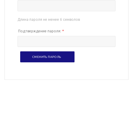
Длина пароля не менее 6 символов
Подтверждение пароля:
*
СМЕНИТЬ ПАРОЛЬ