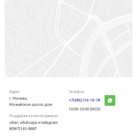
Адрес
Телефон
г. Москва,
+7(495)134-19-78
Можайское шоссе дом
10:00-20:00 (МСК)
Поддержка в месенджерах
viber, whatsapp и telegram
8(967)143-8687