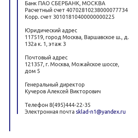
Банк ПАО СБЕРБАНК, МОСКВА
Расчетный счет 40702810238000077734
Kорр. счет 30101810400000000225
Юридический адрес
117519, город Москва, Варшавское ш., д.
132а к. 1, этаж 3
Почтовый адрес
121357, г. Москва, Можайское шоссе,
дом 5
Генеральный директор
Кучеров Алексей Викторович
Телефон 8(495)444-22-35
Электронная почта
sklad-n1@yandex.ru