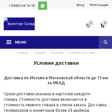
Вход
Регистрация
+7(495)134-19-78
10:00-20:00 (МСК)
0
0
МЕНЮ
Главная
-
Главная
-
Помощь
-
Условия доставки
Условия доставки
Доставка по Москве и Московской области до 15 км
за МКАД
Сроки доставки указаны в карточке каждого
товара. Стоимость доставки включается в
стоимость первого товара в списке заказа. Доставка
телевизоров и мониторов более 24 дюймов