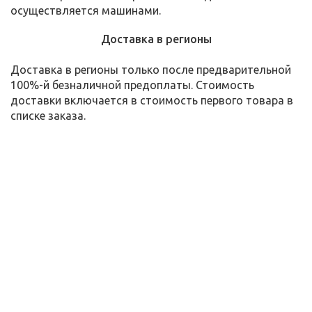
осуществляется машинами.
Доставка в регионы
Доставка в регионы только после предварительной
100%-й безналичной предоплаты. Стоимость
доставки включается в стоимость первого товара в
списке заказа.