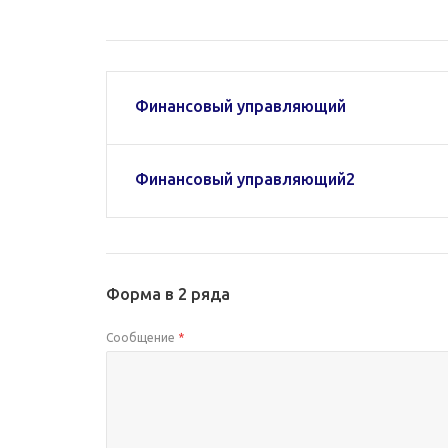
Финансовый управляющий
Финансовый управляющий2
Форма в 2 ряда
Сообщение
*