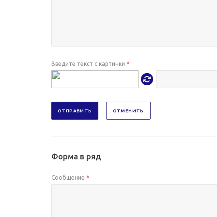
Введите текст с картинки
*
ОТПРАВИТЬ
ОТМЕНИТЬ
Форма в ряд
Сообщение
*