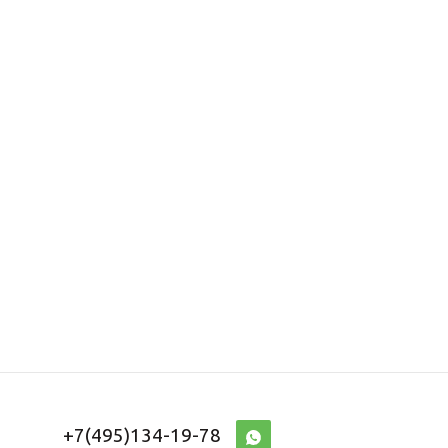
+7(495)134-19-78