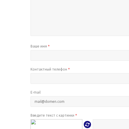
Ваше имя
*
Контактный телефон
*
E-mail
Введите текст с картинки
*