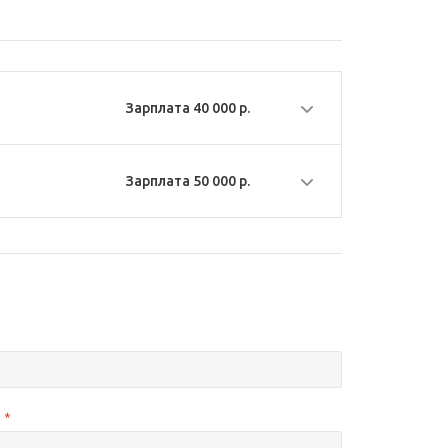
Зарплата 40 000 р.
Зарплата 50 000 р.
н
*