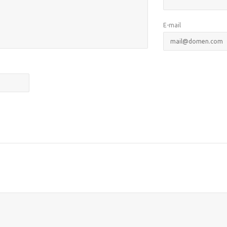
E-mail