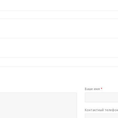
Ваше имя
*
Контактный телефо