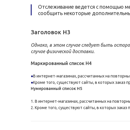
Отслеживание ведется с помощью ме
сообщить некоторые дополнительные
Заголовок H3
Однако, в этом случае следует быть остор
случае физической доставки.
Маркированный список H4
В интернет-магазинах, рассчитанных на повторны
Кроме того, существуют сайты, в которых заказ п
Нумерованный список H5
В интернет-магазинах, рассчитанных на повторн
Кроме того, существуют сайты, в которых заказ 