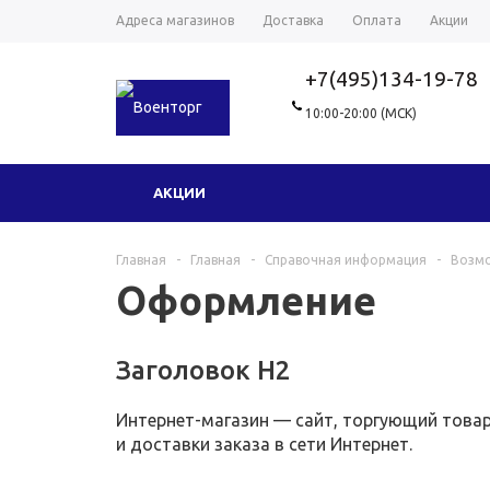
Адреса магазинов
Доставка
Оплата
Акции
+7(495)134-19-78
10:00-20:00 (МСК)
АКЦИИ
Главная
-
Главная
-
Справочная информация
-
Возм
Оформление
Заголовок H2
Интернет-магазин — сайт, торгующий товар
и доставки заказа в сети Интернет.