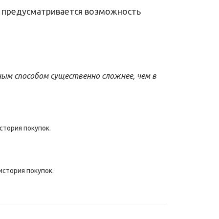
а предусматривается возможность
ным способом существенно сложнее, чем в
стория покупок.
история покупок.