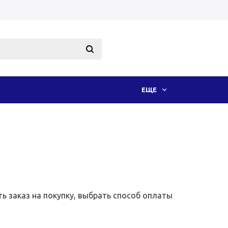
ЕЩЕ
 заказ на покупку, выбрать способ оплаты